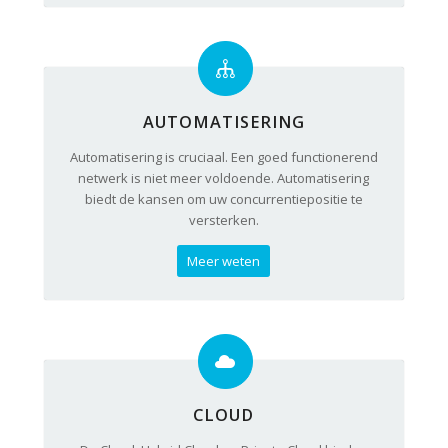
AUTOMATISERING
Automatisering is cruciaal. Een goed functionerend
netwerk is niet meer voldoende. Automatisering
biedt de kansen om uw concurrentiepositie te
versterken.
Meer weten
CLOUD