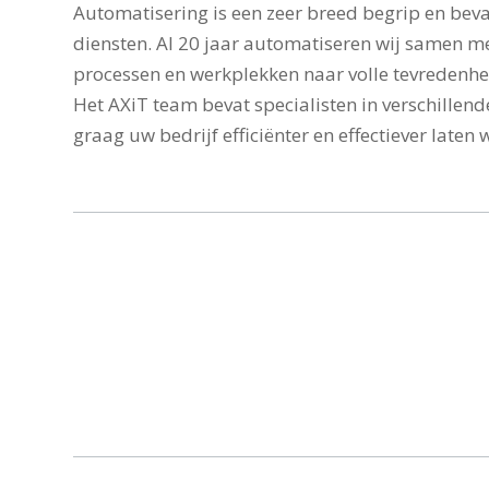
Automatisering is een zeer breed begrip en beva
diensten. Al 20 jaar automatiseren wij samen m
processen en werkplekken naar volle tevredenhe
Het AXiT team bevat specialisten in verschillend
graag uw bedrijf efficiënter en effectiever laten 